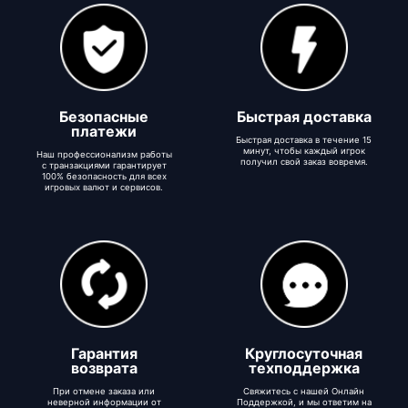
Безопасные
Быстрая доставка
платежи
Быстрая доставка в течение 15
минут, чтобы каждый игрок
Наш профессионализм работы
получил свой заказ вовремя.
с транзакциями гарантирует
100% безопасность для всех
игровых валют и сервисов.
Гарантия
Круглосуточная
возврата
техподдержка
При отмене заказа или
Свяжитесь с нашей Онлайн
неверной информации от
Поддержкой, и мы ответим на