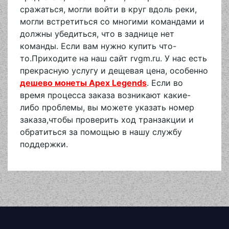
сражаться, могли войти в круг вдоль реки,
могли встретиться со многими командами и
должны убедиться, что в заднице нет
команды. Если вам нужно купить что-
то.Приходите на наш сайт rvgm.ru. У нас есть
прекрасную услугу и дещевая цена, особенно
дешево монеты Apex Legends
. Если во
время процесса заказа возникают какие-
либо проблемы, вы можете указать номер
заказа,чтобы проверить ход транзакции и
обратиться за помощью в нашу службу
поддержки.